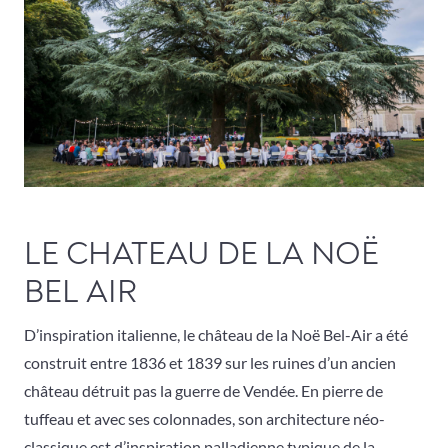
LE CHATEAU DE LA NOË
BEL AIR
D’inspiration italienne, le château de la Noë Bel-Air a été
construit entre 1836 et 1839 sur les ruines d’un ancien
château détruit pas la guerre de Vendée. En pierre de
tuffeau et avec ses colonnades, son architecture néo-
classique est d’inspiration palladienne typique de la