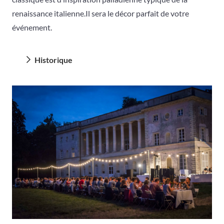
renaissance italienne.Il sera le décor parfait de votre
événement.
Historique