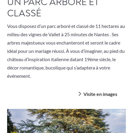
UN PARC ARBORÉ ET
CLASSÉ
Vous disposez d’un parc arboré et classé de 11 hectares au
milieu des vignes de Vallet à 25 minutes de Nantes . Ses
arbres majestueux vous enchanteront et seront le cadre
idéal pour un mariage réussi. À vous d’imaginer, au pied du
château d’inspiration italienne datant 19ème siècle, le
décor romantique, bucolique qui s’adaptera à votre
événement.
Visite en images