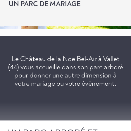
UN PARC DE MARIAGE
Le Château de la Noë Bel-Air à Vallet
(44) vous accueille dans son parc arboré
pour donner une autre dimension à
votre mariage ou votre événement.