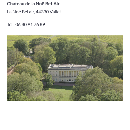
Chateau de la Noë Bel-Air
La Noé Bel air, 44330 Vallet
Tél : 06 80 91 76 89