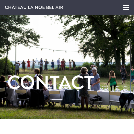
CHÂTEAU LA NOË BEL AIR
CONTACT