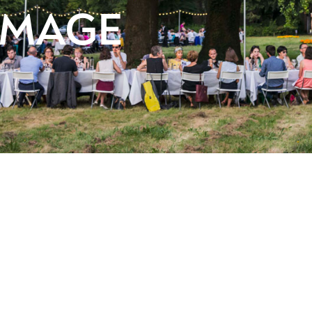
'IMAGE