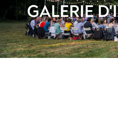
GALERIE D