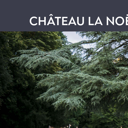
CHÂTEAU LA NOË