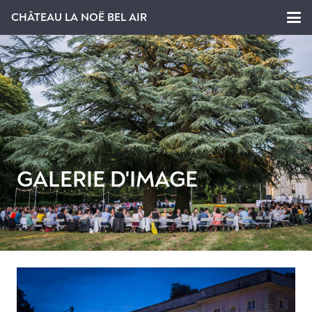
CHÂTEAU LA NOË BEL AIR
GALERIE D'IMAGE