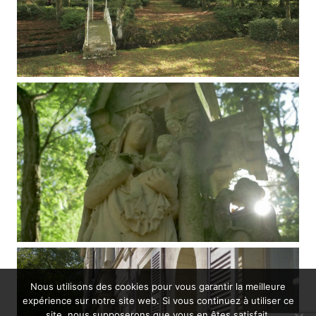
Nous utilisons des cookies pour vous garantir la meilleure
expérience sur notre site web. Si vous continuez à utiliser ce
site, nous supposerons que vous en êtes satisfait.