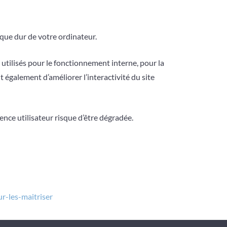
isque dur de votre ordinateur.
utilisés pour le fonctionnement interne, pour la
également d’améliorer l’interactivité du site
nce utilisateur risque d’être dégradée.
ur-les-maitriser