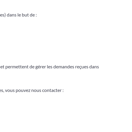
s) dans le but de :
és et permettent de gérer les demandes reçues dans
es, vous pouvez nous contacter :