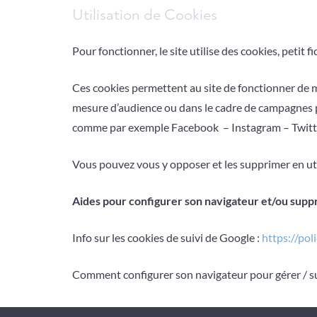
Utilisation de Cookies
Pour fonctionner, le site utilise des cookies, petit 
Ces cookies permettent au site de fonctionner de m
mesure d’audience ou dans le cadre de campagnes po
comme par exemple Facebook – Instagram – Twitte
Vous pouvez vous y opposer et les supprimer en uti
Aides pour configurer son navigateur et/ou supp
Info sur les cookies de suivi de Google :
https://pol
Comment configurer son navigateur pour gérer / su