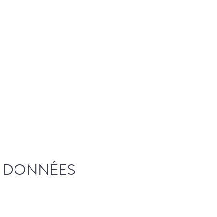
ES DONNÉES