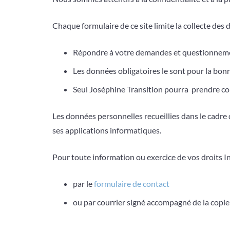
Chaque formulaire de ce site limite la collecte des
Répondre à votre demandes et questionnements
Les données obligatoires le sont pour la bon
Seul Joséphine Transition pourra prendre c
Les données personnelles recueillies dans le cadre
ses applications informatiques.
Pour toute information ou exercice de vos droits I
par le
formulaire de contact
ou par courrier signé accompagné de la copie d’